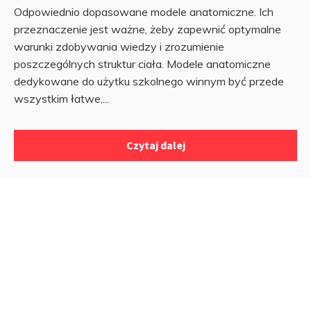
Odpowiednio dopasowane modele anatomiczne. Ich
przeznaczenie jest ważne, żeby zapewnić optymalne
warunki zdobywania wiedzy i zrozumienie
poszczególnych struktur ciała. Modele anatomiczne
dedykowane do użytku szkolnego winnym być przede
wszystkim łatwe,...
Czytaj dalej