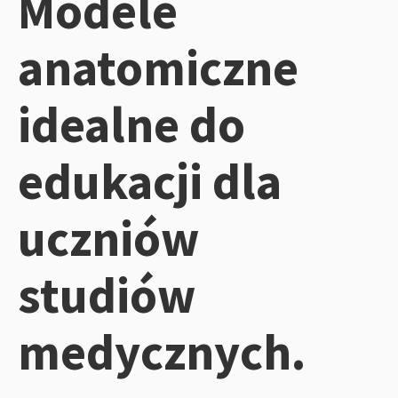
Modele
anatomiczne
idealne do
edukacji dla
uczniów
studiów
medycznych.