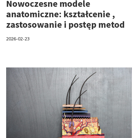
Nowoczesne modele
anatomiczne: kształcenie ,
zastosowanie i postęp metod
2026-02-23