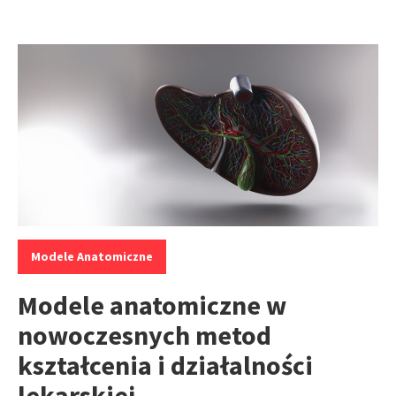
Kategorie:
Modele Anatomiczne
Modele anatomiczne w
nowoczesnych metod
kształcenia i działalności
lekarskiej