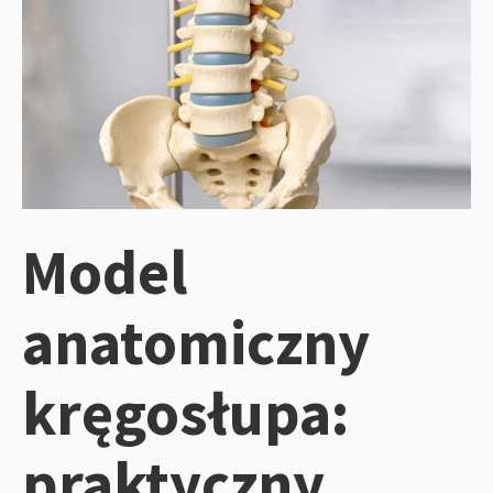
Model
anatomiczny
kręgosłupa:
praktyczny