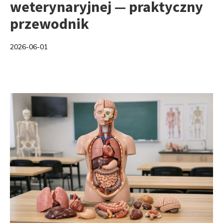
weterynaryjnej — praktyczny
przewodnik
2026-06-01