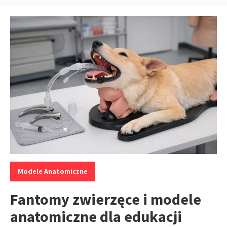
Kategorie:
Modele Anatomiczne
Fantomy zwierzęce i modele
anatomiczne dla edukacji