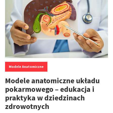
Kategorie:
Modele Anatomiczne
Modele anatomiczne układu
pokarmowego – edukacja i
praktyka w dziedzinach
zdrowotnych