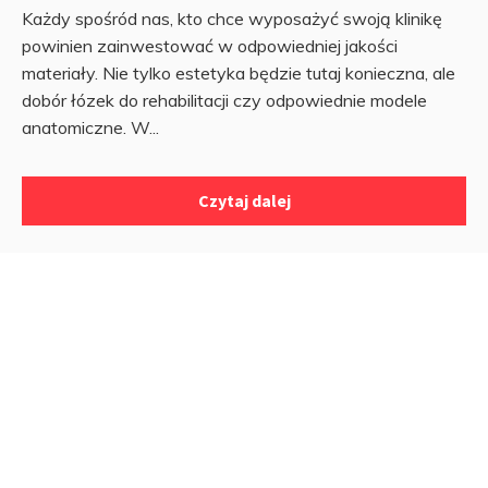
Każdy spośród nas, kto chce wyposażyć swoją klinikę
powinien zainwestować w odpowiedniej jakości
materiały. Nie tylko estetyka będzie tutaj konieczna, ale
dobór łózek do rehabilitacji czy odpowiednie modele
anatomiczne. W...
Czytaj dalej